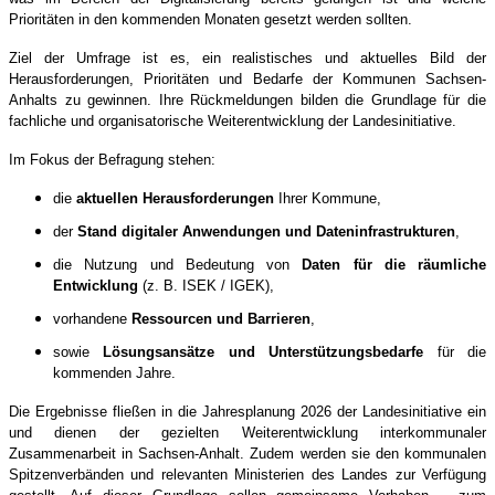
Prioritäten in den kommenden Monaten gesetzt werden sollten.
Ziel der Umfrage ist es, ein realistisches und aktuelles Bild der
Herausforderungen, Prioritäten und Bedarfe der Kommunen Sachsen-
Anhalts zu gewinnen. Ihre Rückmeldungen bilden die Grundlage für die
fachliche und organisatorische Weiterentwicklung der Landesinitiative.
Im Fokus der Befragung stehen:
die
aktuellen Herausforderungen
Ihrer Kommune,
der
Stand digitaler Anwendungen und Dateninfrastrukturen
,
die Nutzung und Bedeutung von
Daten für die räumliche
Entwicklung
(z. B. ISEK / IGEK),
vorhandene
Ressourcen und Barrieren
,
sowie
Lösungsansätze und Unterstützungsbedarfe
für die
kommenden Jahre.
Die Ergebnisse fließen in die Jahresplanung 2026 der Landesinitiative ein
und dienen der gezielten Weiterentwicklung interkommunaler
Zusammenarbeit in Sachsen-Anhalt. Zudem werden sie den kommunalen
Spitzenverbänden und relevanten Ministerien des Landes zur Verfügung