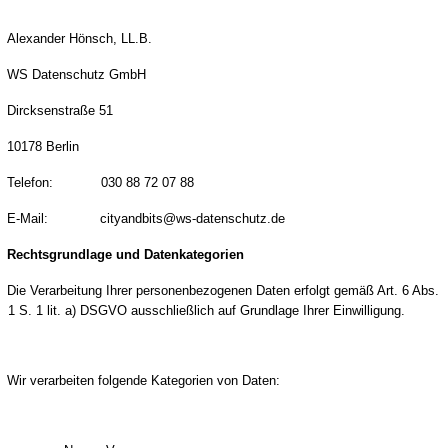
Alexander Hönsch, LL.B.
WS Datenschutz GmbH
Dircksenstraße 51
10178 Berlin
Telefon: 030 88 72 07 88
E-Mail: cityandbits@ws-datenschutz.de
Rechtsgrundlage und Datenkategorien
Die Verarbeitung Ihrer personenbezogenen Daten erfolgt gemäß Art. 6 Abs.
1 S. 1 lit. a) DSGVO ausschließlich auf Grundlage Ihrer Einwilligung.
Wir verarbeiten folgende Kategorien von Daten: