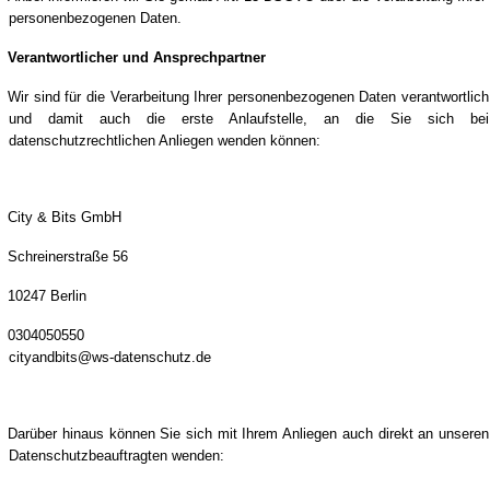
personenbezogenen Daten.
Verantwortlicher und Ansprechpartner
Wir sind für die Verarbeitung Ihrer personenbezogenen Daten verantwortlich
und damit auch die erste Anlaufstelle, an die Sie sich bei
datenschutzrechtlichen Anliegen wenden können:
City & Bits GmbH
Schreinerstraße 56
10247 Berlin
0304050550
cityandbits@ws-datenschutz.de
Darüber hinaus können Sie sich mit Ihrem Anliegen auch direkt an unseren
Datenschutzbeauftragten wenden: