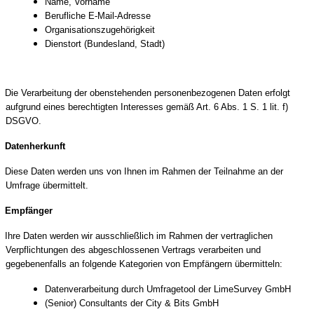
Name, Vorname
Berufliche E-Mail-Adresse
Organisationszugehörigkeit
Dienstort (Bundesland, Stadt)
Die Verarbeitung der obenstehenden personenbezogenen Daten erfolgt
aufgrund eines berechtigten Interesses gemäß Art. 6 Abs. 1 S. 1 lit. f)
DSGVO.
Datenherkunft
Diese Daten werden uns von Ihnen im Rahmen der Teilnahme an der
Umfrage übermittelt.
Empfänger
Ihre Daten werden wir ausschließlich im Rahmen der vertraglichen
Verpflichtungen des abgeschlossenen Vertrags verarbeiten und
gegebenenfalls an folgende Kategorien von Empfängern übermitteln:
Datenverarbeitung durch Umfragetool der LimeSurvey GmbH
(Senior) Consultants der City & Bits GmbH