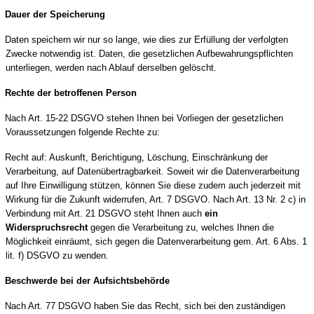
Dauer der Speicherung
Daten speichern wir nur so lange, wie dies zur Erfüllung der verfolgten
Zwecke notwendig ist. Daten, die gesetzlichen Aufbewahrungspflichten
unterliegen, werden nach Ablauf derselben gelöscht.
Rechte der betroffenen Person
Nach Art. 15-22 DSGVO stehen Ihnen bei Vorliegen der gesetzlichen
Voraussetzungen folgende Rechte zu:
Recht auf: Auskunft, Berichtigung, Löschung, Einschränkung der
Verarbeitung, auf Datenübertragbarkeit. Soweit wir die Datenverarbeitung
auf Ihre Einwilligung stützen, können Sie diese zudem auch jederzeit mit
Wirkung für die Zukunft widerrufen, Art. 7 DSGVO. Nach Art. 13 Nr. 2 c) in
Verbindung mit Art. 21 DSGVO steht Ihnen auch
ein
Widerspruchsrecht
gegen die Verarbeitung zu, welches Ihnen die
Möglichkeit einräumt, sich gegen die Datenverarbeitung gem. Art. 6 Abs. 1
lit. f) DSGVO zu wenden.
Beschwerde bei der Aufsichtsbehörde
Nach Art. 77 DSGVO haben Sie das Recht, sich bei den zuständigen